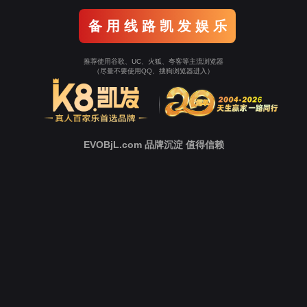
备 用 线 路 凯 发 娱 乐
推荐使用谷歌、UC、火狐、夸客等主流浏览器
（尽量不要使用QQ、搜狗浏览器进入）
EVOBjL.com 品牌沉淀 值得信赖