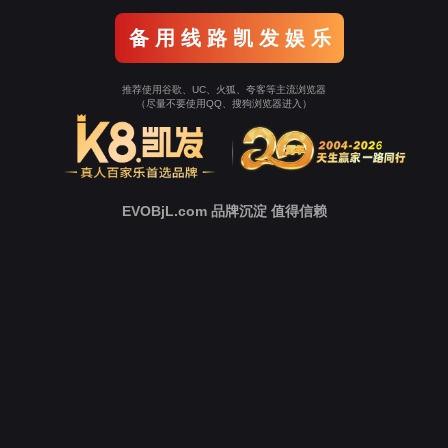
备 用 线 路 凯 发 娱 乐
推荐使用谷歌、UC、火狐、夸客等主流浏览器
（尽量不要使用QQ、搜狗浏览器进入）
EVOBjL.com 品牌沉淀 值得信赖